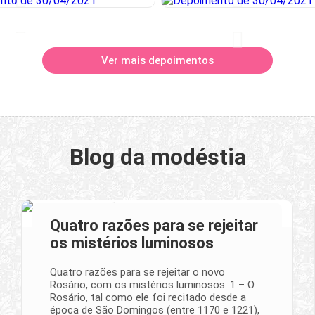
Ver mais depoimentos
Blog da modéstia
Quatro razões para se rejeitar
os mistérios luminosos
Quatro razões para se rejeitar o novo
Rosário, com os mistérios luminosos: 1 – O
Rosário, tal como ele foi recitado desde a
época de São Domingos (entre 1170 e 1221),