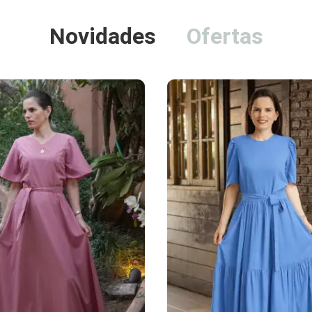
Novidades
Ofertas