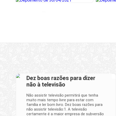
Dez boas razões para dizer
não à televisão
Não assistir televisão permitirá que tenha
muito mais tempo livre para estar com
família e ler bom livro. Dez boas razões para
não assistir televisão:1. A televisão
certamente é a maior empresa de subversão