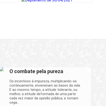
O combate pela pureza
Os incentivos à impureza, multiplicando-se
continuamente, envenenam as bases da vida.
E ao mesmo tempo, a atitude tolerante, ou
melhor, a atitude deformada de uma parte
cada vez maior da opinião pública, a tornam
cega…