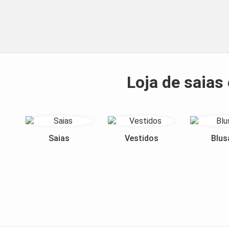
Loja de saias
Saias
Vestidos
Blus