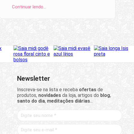
Continuar lendo…
Newsletter
Inscreva-se na lista e receba
ofertas
de
produtos,
novidades
da loja, artigos do
blog
,
santo do dia
,
meditações diárias
...