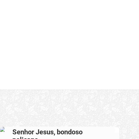
Senhor Jesus, bondoso