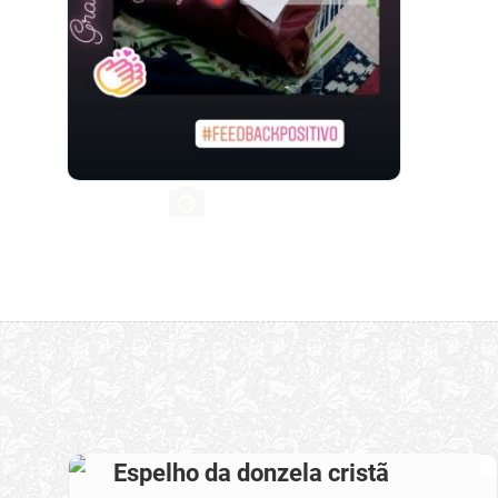
Espelho da donzela cristã