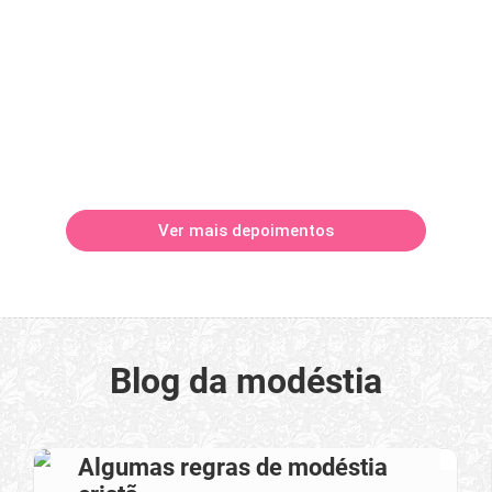
Ver mais depoimentos
Blog da modéstia
Algumas regras de modéstia