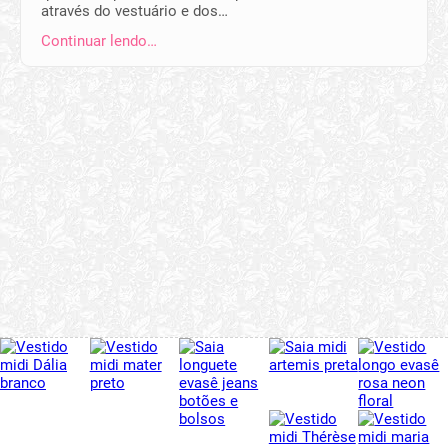
através do vestuário e dos…
Continuar lendo…