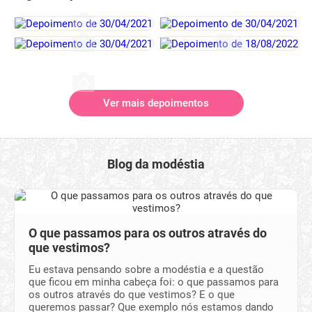
Ver mais depoimentos
Blog da modéstia
O que passamos para os outros através do
que vestimos?
Eu estava pensando sobre a modéstia e a questão
que ficou em minha cabeça foi: o que passamos para
os outros através do que vestimos? E o que
queremos passar? Que exemplo nós estamos dando