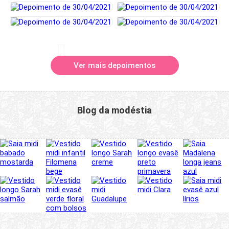
Ver mais depoimentos
Blog da modéstia