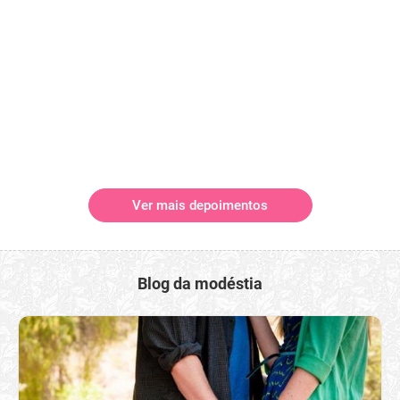
Ver mais depoimentos
Blog da modéstia