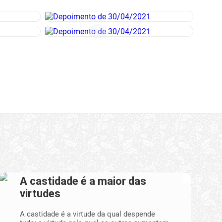
A castidade é a maior das
virtudes
A castidade é a virtude da qual despende