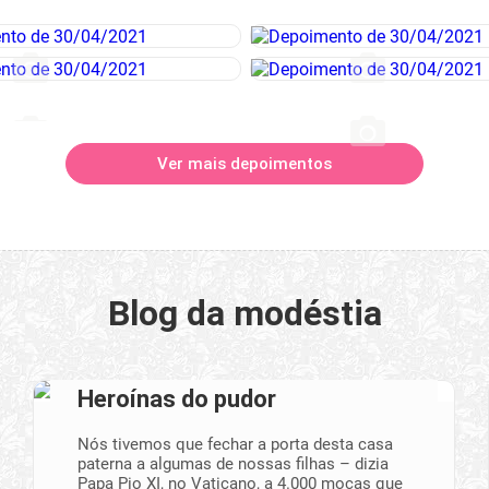
Ver mais depoimentos
Blog da modéstia
Heroínas do pudor
Nós tivemos que fechar a porta desta casa
paterna a algumas de nossas filhas – dizia
Papa Pio XI, no Vaticano, a 4.000 moças que