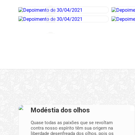
Modéstia dos olhos
Quase todas as paixões que se revoltam
contra nosso espírito têm sua origem na
liberdade desenfreada dos olhos, pois os