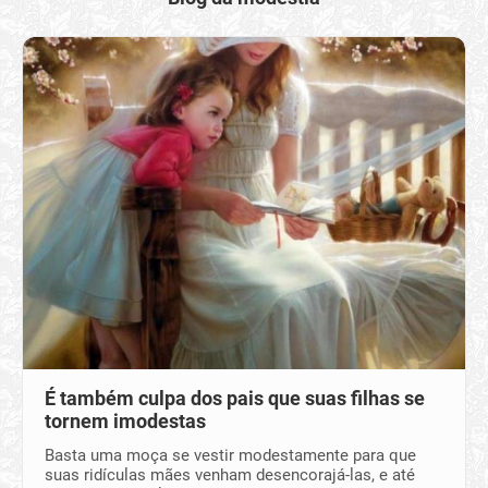
É também culpa dos pais que suas filhas se
tornem imodestas
Basta uma moça se vestir modestamente para que
suas ridículas mães venham desencorajá-las, e até