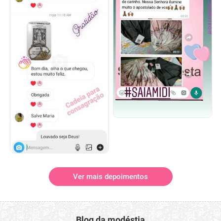
Ver mais depoimentos
Blog da modéstia