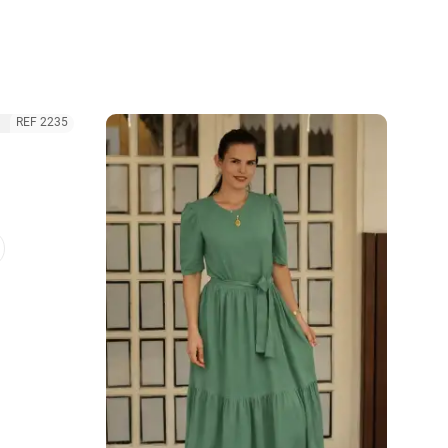
REF 2235