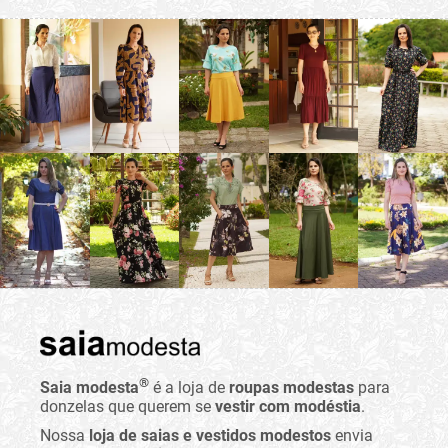
®
Saia modesta
é a loja de
roupas modestas
para
donzelas que querem se
vestir com modéstia
.
Nossa
loja de saias e vestidos modestos
envia