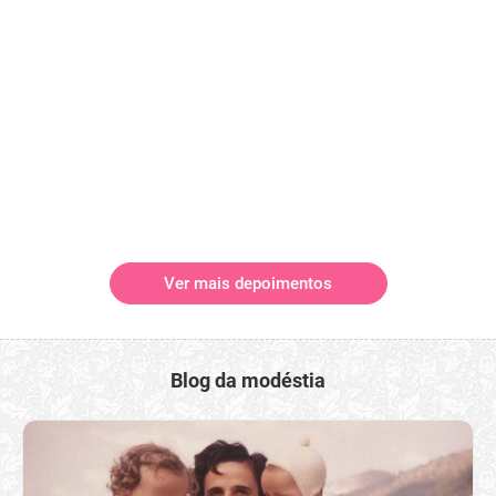
Ver mais depoimentos
Blog da modéstia