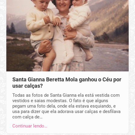
Santa Gianna Beretta Mola ganhou o Céu por
usar calças?
Todas as fotos de Santa Gianna ela está vestida com
vestidos e saias modestas. O fato é que alguns
pegam uma foto dela, onde ela estava esquiando, e
usa para dizer que ela adorava usar calças e desfilava
com calça de…
Continuar lendo…