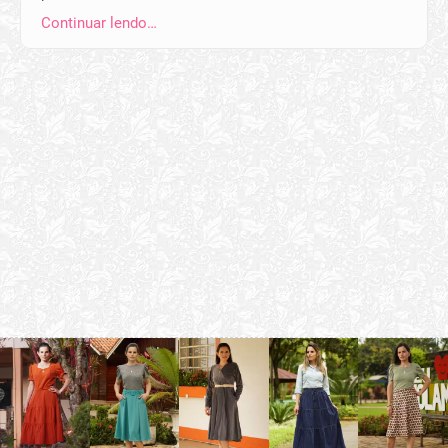
Continuar lendo…