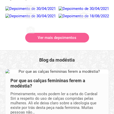
Ver mais depoimentos
Blog da modéstia
Por que as calças femininas ferem a
modéstia?
Primeiramente, vocês podem ler a carta do Cardeal
Siri a respeito do uso de calças compridas pelas
mulheres. Ali ele deixa claro sobre a ideologia que
existe por trás desta peça nada feminina. Muitas
pessoas não…