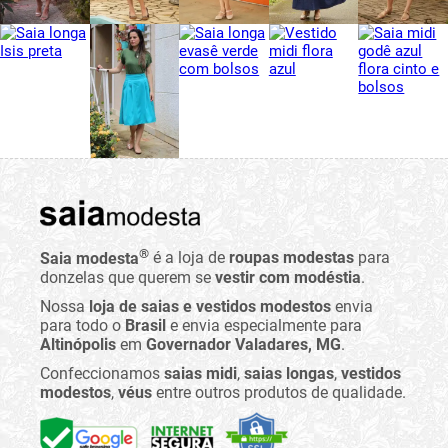
®
Saia modesta
é a loja de
roupas modestas
para
donzelas que querem se
vestir com modéstia
.
Nossa
loja de saias e vestidos modestos
envia
para todo o
Brasil
e envia especialmente para
Altinópolis
em
Governador Valadares, MG
.
Confeccionamos
saias midi
,
saias longas
,
vestidos
modestos
,
véus
entre outros produtos de qualidade.