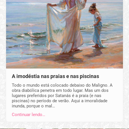
A imodéstia nas praias e nas piscinas
Todo o mundo está colocado debaixo do Maligno. A
obra diabólica penetra em todo lugar. Mas um dos
lugares preferidos por Satanás é a praia (e nas
piscinas) no período de verão. Aqui a imoralidade
inunda, porque o mal…
Continuar lendo…