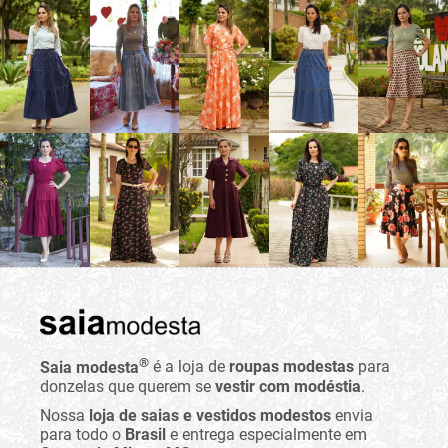
®
Saia modesta
é a loja de
roupas modestas
para
donzelas que querem se
vestir com modéstia
.
Nossa
loja de saias e vestidos modestos
envia
para todo o
Brasil
e entrega especialmente em