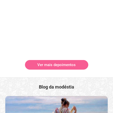
Ver mais depoimentos
Blog da modéstia