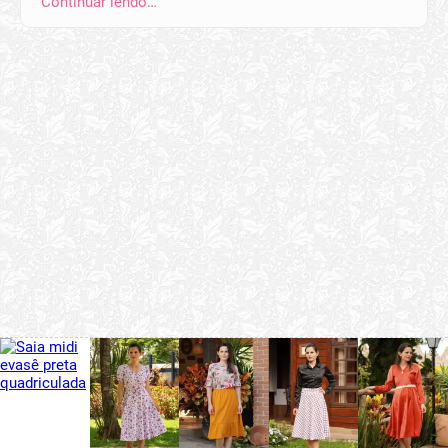
Continuar lendo…