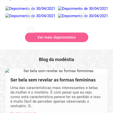
Ver mais depoimentos
Blog da modéstia
Ser bela sem revelar as formas femininas
Uma das características mais interessantes e belas
da mulher é o mistério. É com pesar que eu vejo
como esta característica parece ter se perdido e isso
é muito fácil de perceber apenas observando o
vestuário. O…