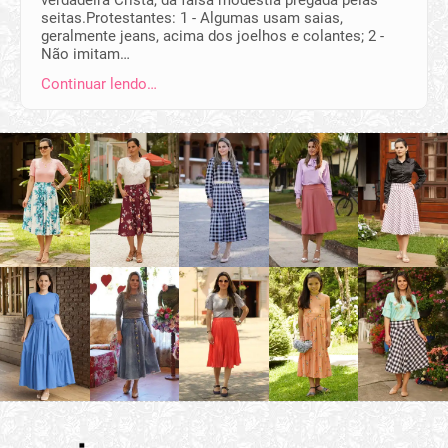
seitas.Protestantes: 1 - Algumas usam saias,
geralmente jeans, acima dos joelhos e colantes; 2 -
Não imitam…
Continuar lendo…