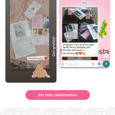
Ver mais depoimentos