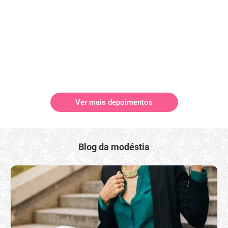
Ver mais depoimentos
Blog da modéstia