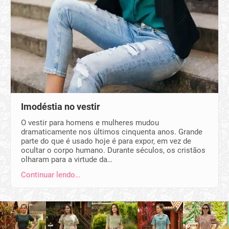
Imodéstia no vestir
O vestir para homens e mulheres mudou
dramaticamente nos últimos cinquenta anos. Grande
parte do que é usado hoje é para expor, em vez de
ocultar o corpo humano. Durante séculos, os cristãos
olharam para a virtude da…
Continuar lendo…