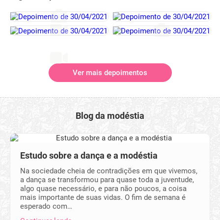
Ver mais depoimentos
Blog da modéstia
Estudo sobre a dança e a modéstia
Na sociedade cheia de contradições em que vivemos,
a dança se transformou para quase toda a juventude,
algo quase necessário, e para não poucos, a coisa
mais importante de suas vidas. O fim de semana é
esperado com…