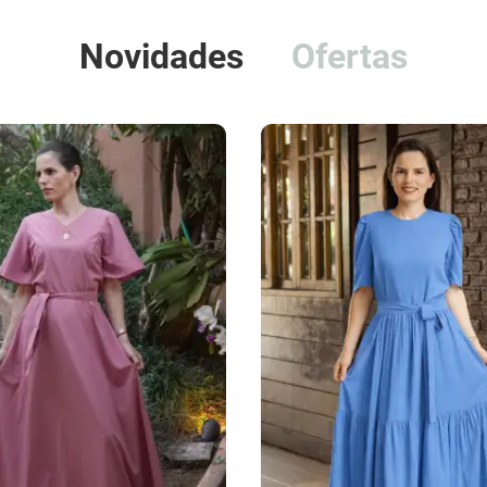
Novidades
Ofertas