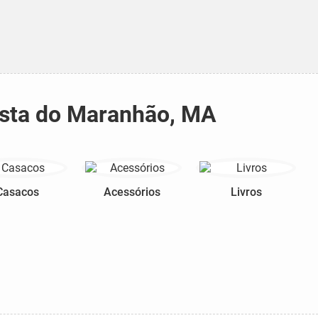
Vista do Maranhão, MA
Casacos
Acessórios
Livros