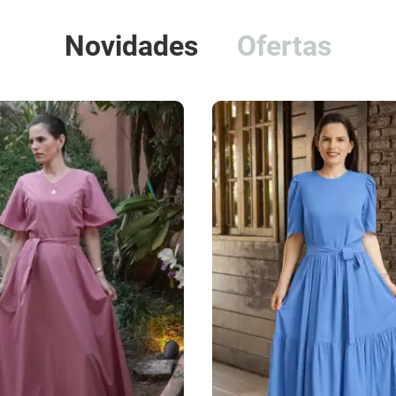
Novidades
Ofertas