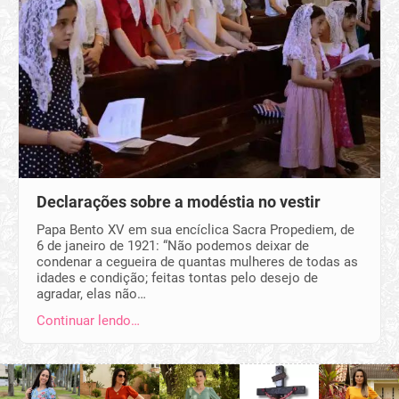
Declarações sobre a modéstia no vestir
Papa Bento XV em sua encíclica Sacra Propediem, de
6 de janeiro de 1921: “Não podemos deixar de
condenar a cegueira de quantas mulheres de todas as
idades e condição; feitas tontas pelo desejo de
agradar, elas não…
Continuar lendo…