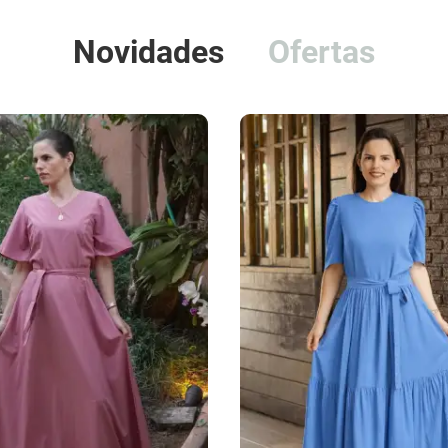
Novidades
Ofertas