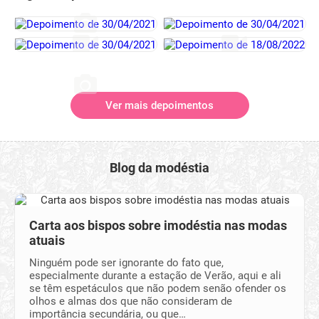
Ver mais depoimentos
Blog da modéstia
Carta aos bispos sobre imodéstia nas modas
atuais
Ninguém pode ser ignorante do fato que,
especialmente durante a estação de Verão, aqui e ali
se têm espetáculos que não podem senão ofender os
olhos e almas dos que não consideram de
importância secundária, ou que…