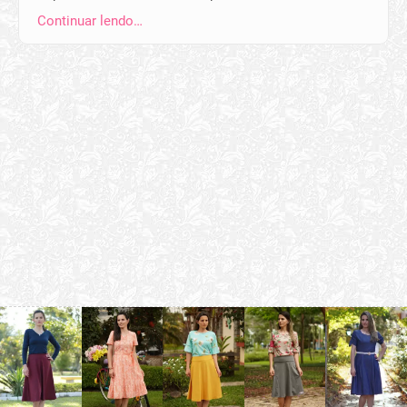
Continuar lendo…