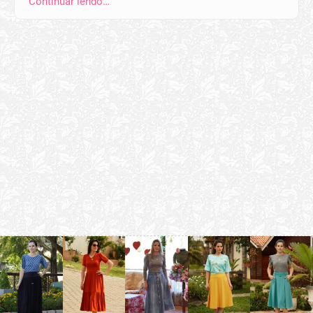
Continuar lendo…