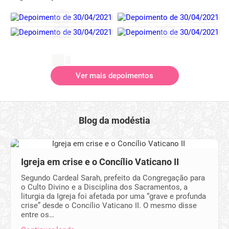
Ver mais depoimentos
Blog da modéstia
Igreja em crise e o Concílio Vaticano II
Segundo Cardeal Sarah, prefeito da Congregação para
o Culto Divino e a Disciplina dos Sacramentos, a
liturgia da Igreja foi afetada por uma “grave e profunda
crise” desde o Concílio Vaticano II. O mesmo disse
entre os…