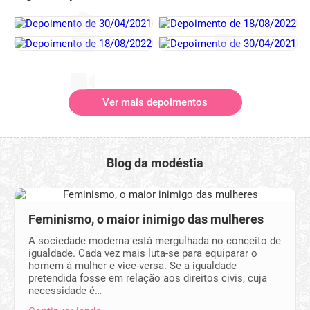
Ver mais depoimentos
Blog da modéstia
Feminismo, o maior inimigo das mulheres
A sociedade moderna está mergulhada no conceito de
igualdade. Cada vez mais luta-se para equiparar o
homem à mulher e vice-versa. Se a igualdade
pretendida fosse em relação aos direitos civis, cuja
necessidade é…