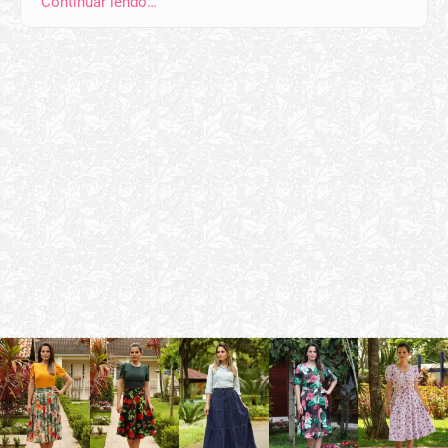
Continuar lendo…