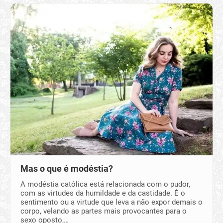
Mas o que é modéstia?
A modéstia católica está relacionada com o pudor,
com as virtudes da humildade e da castidade. É o
sentimento ou a virtude que leva a não expor demais o
corpo, velando as partes mais provocantes para o
sexo oposto,…