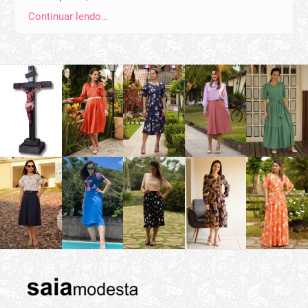
Continuar lendo…