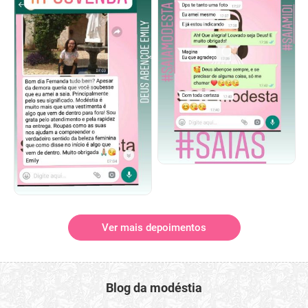
Ver mais depoimentos
Blog da modéstia