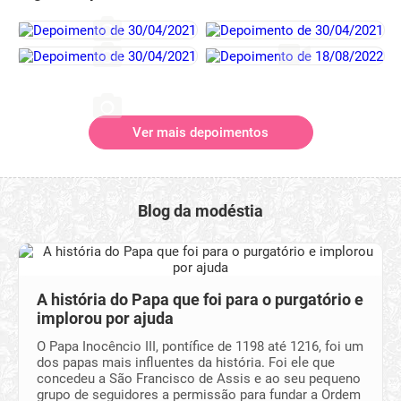
Ver mais depoimentos
Blog da modéstia
A história do Papa que foi para o purgatório e
implorou por ajuda
O Papa Inocêncio III, pontífice de 1198 até 1216, foi um
dos papas mais influentes da história. Foi ele que
concedeu a São Francisco de Assis e ao seu pequeno
grupo de seguidores a permissão para fundar a Ordem