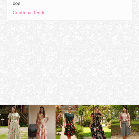
dos…
Continuar lendo…