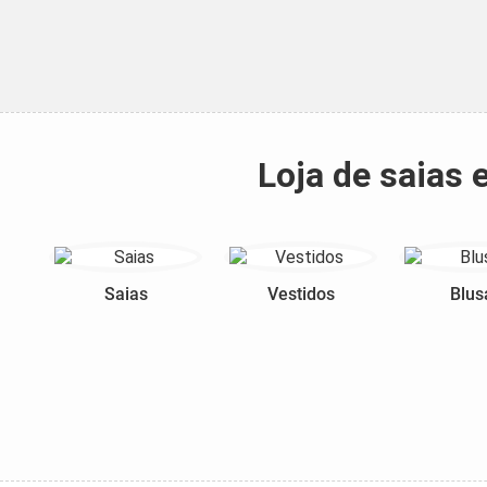
Loja de saias
Saias
Vestidos
Blus