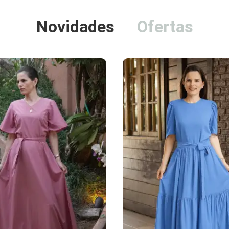
Novidades
Ofertas