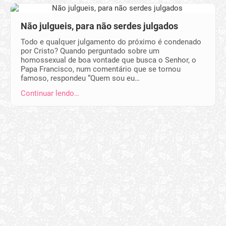
Não julgueis, para não serdes julgados
Todo e qualquer julgamento do próximo é condenado
por Cristo? Quando perguntado sobre um
homossexual de boa vontade que busca o Senhor, o
Papa Francisco, num comentário que se tornou
famoso, respondeu “Quem sou eu…
Continuar lendo…