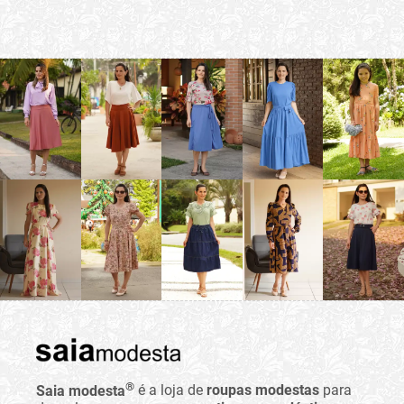
®
Saia modesta
é a loja de
roupas modestas
para