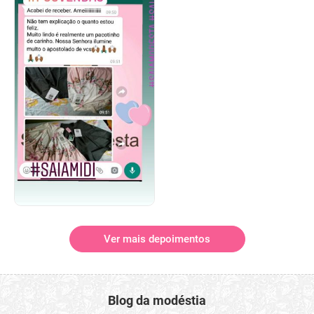
Ver mais depoimentos
Blog da modéstia