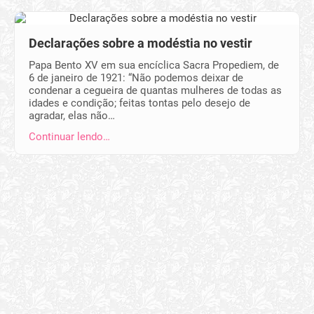
Declarações sobre a modéstia no vestir
Papa Bento XV em sua encíclica Sacra Propediem, de
6 de janeiro de 1921: “Não podemos deixar de
condenar a cegueira de quantas mulheres de todas as
idades e condição; feitas tontas pelo desejo de
agradar, elas não…
Continuar lendo…