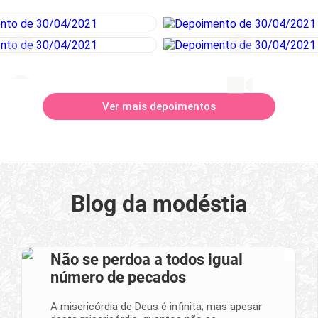
Ver mais depoimentos
Blog da modéstia
Não se perdoa a todos igual
número de pecados
A misericórdia de Deus é infinita; mas apesar