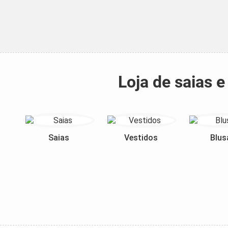
Loja de saias 
Saias
Vestidos
Blus