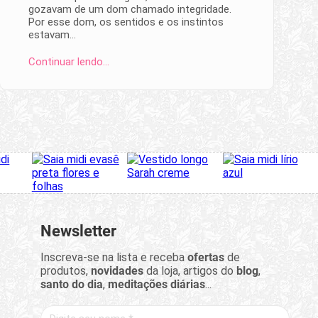
gozavam de um dom chamado integridade.
Por esse dom, os sentidos e os instintos
estavam…
Continuar lendo…
Newsletter
Inscreva-se na lista e receba
ofertas
de
produtos,
novidades
da loja, artigos do
blog
,
santo do dia
,
meditações diárias
...