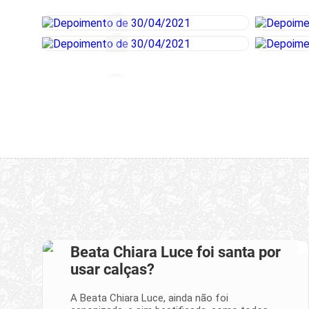
Beata Chiara Luce foi santa por
usar calças?
A Beata Chiara Luce, ainda não foi