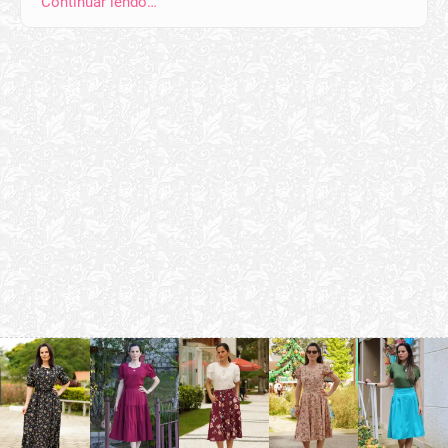
Continuar lendo…