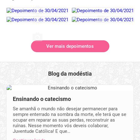
Ver mais depoimentos
Blog da modéstia
Ensinando o catecismo
Se amanhã o mundo não desejar permanecer para
sempre enterrado na sombra da morte, ele terá que se
ocupar em reparar as suas perdas, reconstruir as
ruínas. Nesse momento vós deveis colaborar,
Juventude Católica! E que…