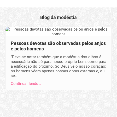
Blog da modéstia
Pessoas devotas são observadas pelos anjos
e pelos homens
"Deve-se notar também que a modéstia dos olhos é
necessária não só para nosso próprio bem, como para
a edificação do próximo. Só Deus vê o nosso coração;
os homens vêem apenas nossas obras externas e, ou
se…
Continuar lendo…