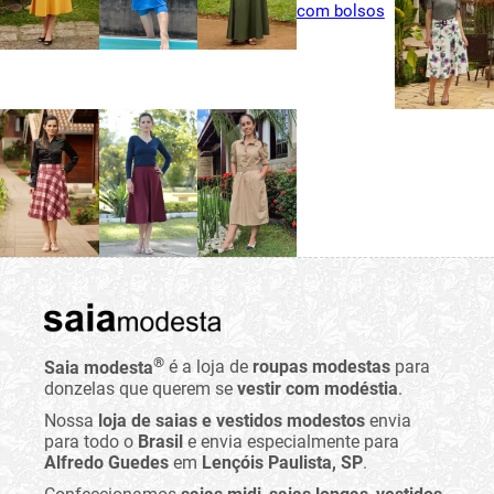
®
Saia modesta
é a loja de
roupas modestas
para
donzelas que querem se
vestir com modéstia
.
Nossa
loja de saias e vestidos modestos
envia
para todo o
Brasil
e envia especialmente para
Alfredo Guedes
em
Lençóis Paulista, SP
.