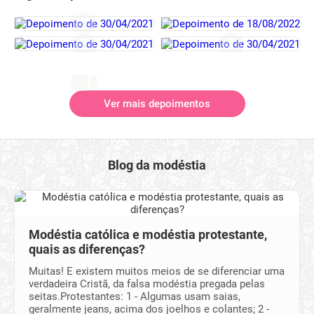
Ver mais depoimentos
Blog da modéstia
Modéstia católica e modéstia protestante,
quais as diferenças?
Muitas! E existem muitos meios de se diferenciar uma
verdadeira Cristã, da falsa modéstia pregada pelas
seitas.Protestantes: 1 - Algumas usam saias,
geralmente jeans, acima dos joelhos e colantes; 2 -