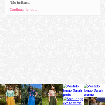
Não imitam…
Continuar lendo…