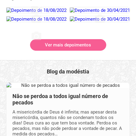
Ver mais depoimentos
Blog da modéstia
Não se perdoa a todos igual número de
pecados
A misericórdia de Deus é infinita; mas apesar desta
misericórdia, quantos não se condenam todos os
dias! Deus cura ao que tem boa vontade. Perdoa os
pecados, mas não pode perdoar a vontade de pecar. A
medida dos pecados…