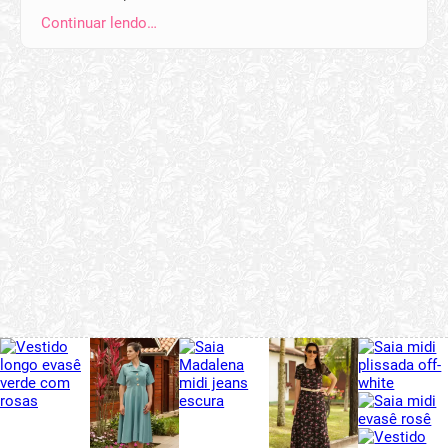
Continuar lendo…