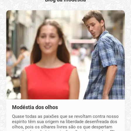
Modéstia dos olhos
Quase todas as paixões que se revoltam contra nosso
espírito têm sua origem na liberdade desenfreada dos
olhos, pois os olhares livres são os que despertam