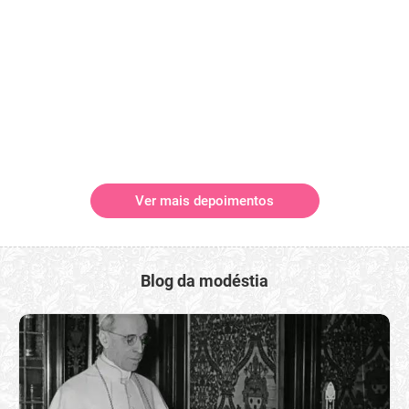
Ver mais depoimentos
Blog da modéstia