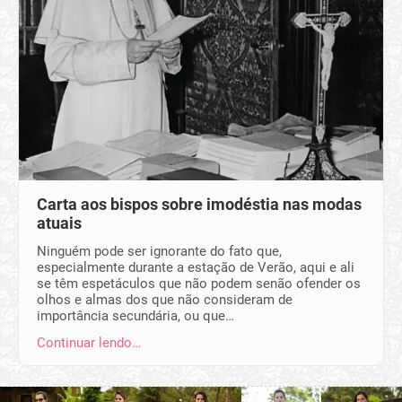
Carta aos bispos sobre imodéstia nas modas
atuais
Ninguém pode ser ignorante do fato que,
especialmente durante a estação de Verão, aqui e ali
se têm espetáculos que não podem senão ofender os
olhos e almas dos que não consideram de
importância secundária, ou que…
Continuar lendo…