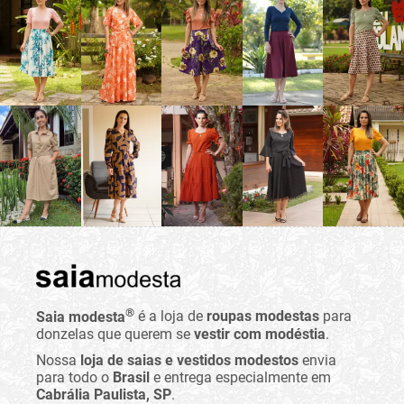
®
Saia modesta
é a loja de
roupas modestas
para
donzelas que querem se
vestir com modéstia
.
Nossa
loja de saias e vestidos modestos
envia
para todo o
Brasil
e entrega especialmente em
Cabrália Paulista, SP
.