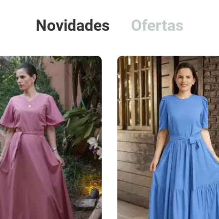
Novidades
Ofertas