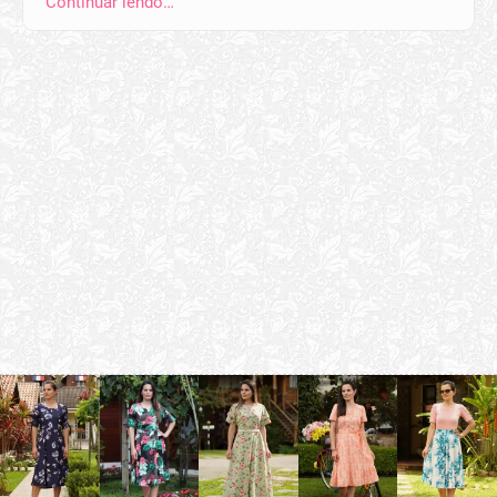
Continuar lendo…