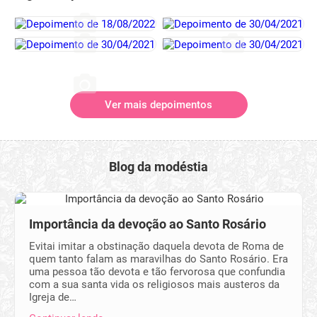
Ver mais depoimentos
Blog da modéstia
Importância da devoção ao Santo Rosário
Evitai imitar a obstinação daquela devota de Roma de
quem tanto falam as maravilhas do Santo Rosário. Era
uma pessoa tão devota e tão fervorosa que confundia
com a sua santa vida os religiosos mais austeros da
Igreja de…