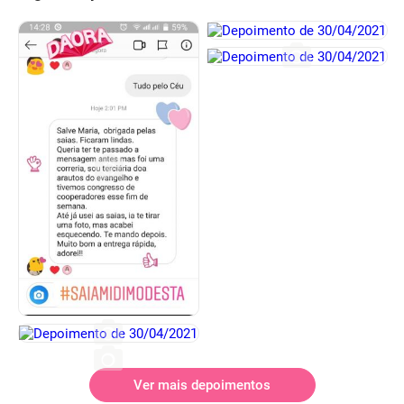
Ver mais depoimentos