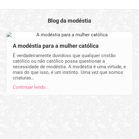
Blog da modéstia
A modéstia para a mulher católica
É verdadeiramente duvidoso que qualquer cristão
católico ou não católico possa questionar a
necessidade de modéstia. A modéstia é uma virtude, e
mais do que isso, é um instinto. Uma vez que somos
criaturas…
Continuar lendo…