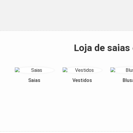
Loja de saias
Saias
Vestidos
Blus