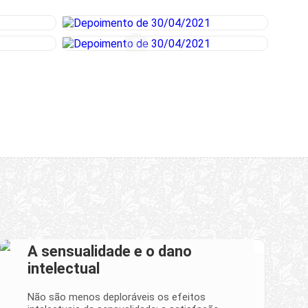
A sensualidade e o dano
intelectual
Não são menos deploráveis os efeitos