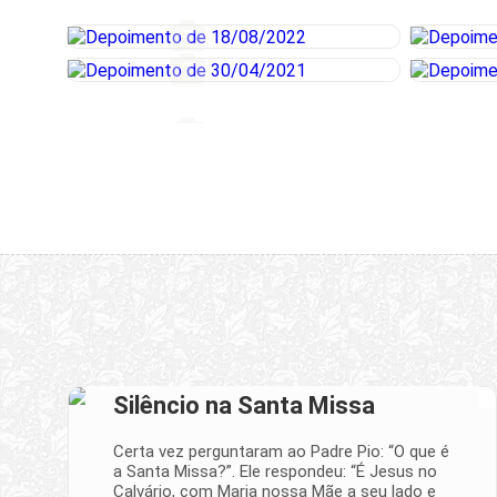
Silêncio na Santa Missa
Certa vez perguntaram ao Padre Pio: “O que é
a Santa Missa?”. Ele respondeu: “É Jesus no
Calvário, com Maria nossa Mãe a seu lado e