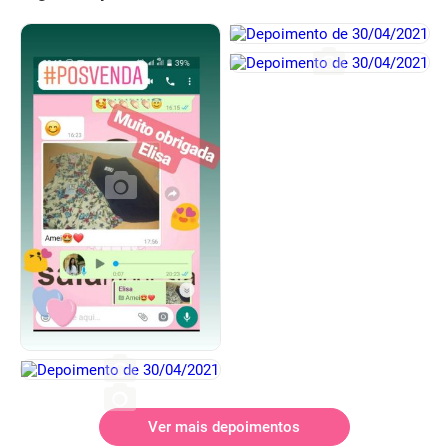
Ver mais depoimentos