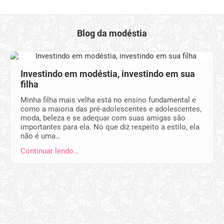
Blog da modéstia
Investindo em modéstia, investindo em sua
filha
Minha filha mais velha está no ensino fundamental e
como a maioria das pré-adolescentes e adolescentes,
moda, beleza e se adequar com suas amigas são
importantes para ela. No que diz respeito a estilo, ela
não é uma…
Continuar lendo…