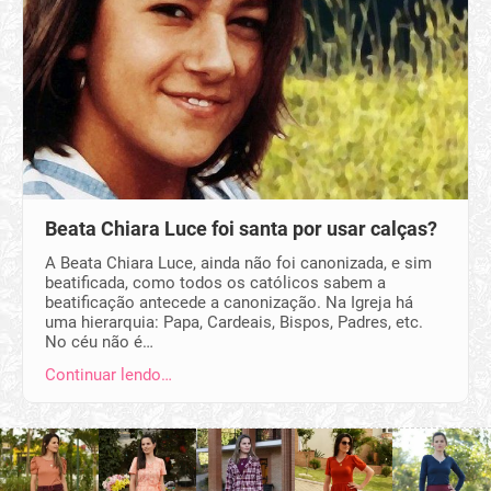
Beata Chiara Luce foi santa por usar calças?
A Beata Chiara Luce, ainda não foi canonizada, e sim
beatificada, como todos os católicos sabem a
beatificação antecede a canonização. Na Igreja há
uma hierarquia: Papa, Cardeais, Bispos, Padres, etc.
No céu não é…
Continuar lendo…