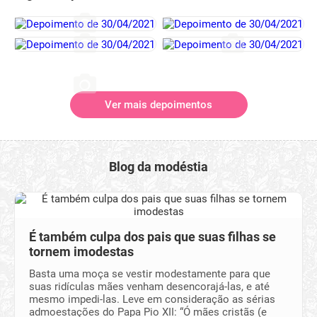
Ver mais depoimentos
Blog da modéstia
É também culpa dos pais que suas filhas se
tornem imodestas
Basta uma moça se vestir modestamente para que
suas ridículas mães venham desencorajá-las, e até
mesmo impedi-las. Leve em consideração as sérias
admoestações do Papa Pio XII: “Ó mães cristãs (e