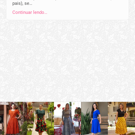
pais), se…
Continuar lendo…