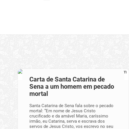
Carta de Santa Catarina de
Sena a um homem em pecado
mortal
Santa Catarina de Sena fala sobre o pecado
mortal: “Em nome de Jesus Cristo
crucificado e da amável Maria, caríssimo
irmão, eu Catarina, serva e escrava dos
servos de Jesus Cristo, vos escrevo no seu