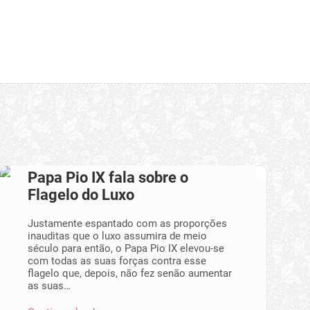
Papa Pio IX fala sobre o
Flagelo do Luxo
Justamente espantado com as proporções
inauditas que o luxo assumira de meio
século para então, o Papa Pio IX elevou-se
com todas as suas forças contra esse
flagelo que, depois, não fez senão aumentar
as suas…