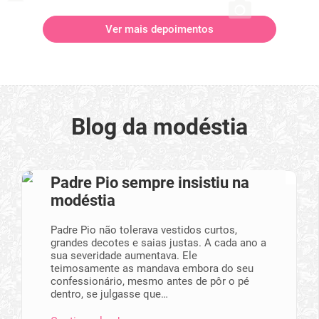
Ver mais depoimentos
Blog da modéstia
Padre Pio sempre insistiu na
modéstia
Padre Pio não tolerava vestidos curtos,
grandes decotes e saias justas. A cada ano a
sua severidade aumentava. Ele
teimosamente as mandava embora do seu
confessionário, mesmo antes de pôr o pé
dentro, se julgasse que…