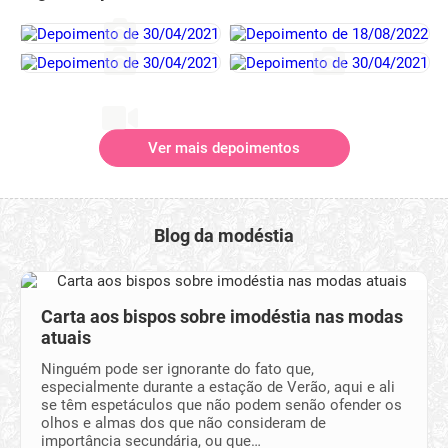
Ver mais depoimentos
Blog da modéstia
Carta aos bispos sobre imodéstia nas modas
atuais
Ninguém pode ser ignorante do fato que,
especialmente durante a estação de Verão, aqui e ali
se têm espetáculos que não podem senão ofender os
olhos e almas dos que não consideram de
importância secundária, ou que…