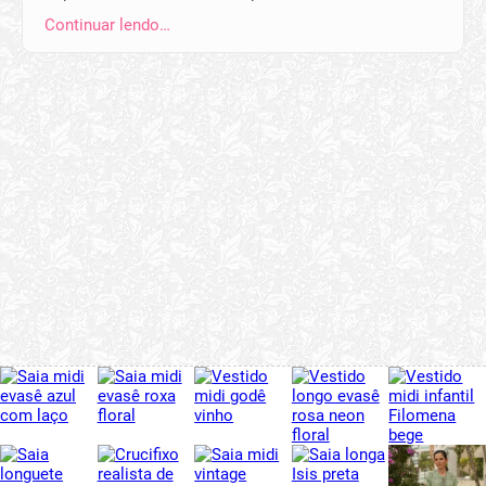
Continuar lendo…