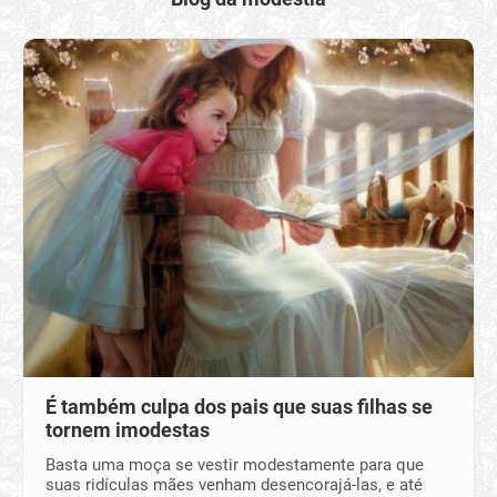
É também culpa dos pais que suas filhas se
tornem imodestas
Basta uma moça se vestir modestamente para que
suas ridículas mães venham desencorajá-las, e até