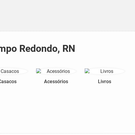
Campo Redondo, RN
Casacos
Acessórios
Livros