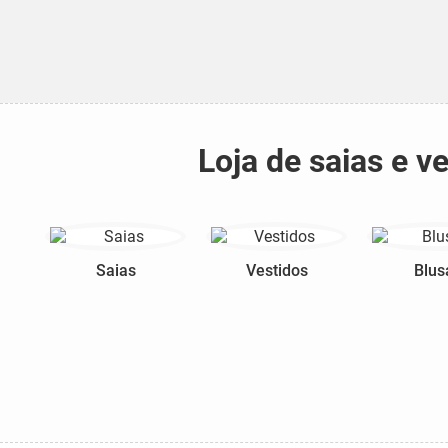
Loja de saias e 
Saias
Vestidos
Blus