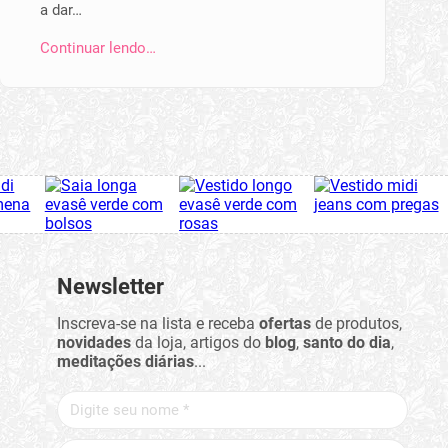
a dar…
Continuar lendo…
Newsletter
Inscreva-se na lista e receba
ofertas
de produtos,
novidades
da loja, artigos do
blog
,
santo do dia
,
meditações diárias
...