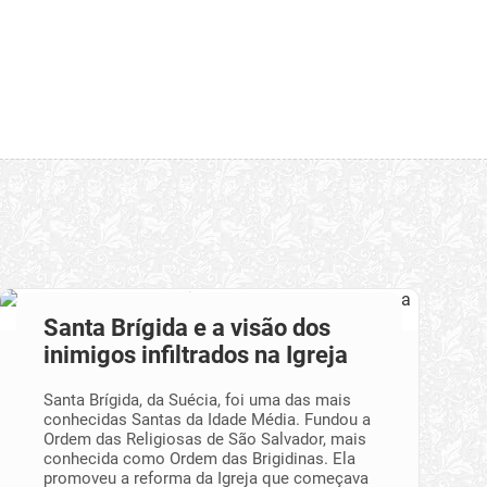
Santa Brígida e a visão dos
inimigos infiltrados na Igreja
Santa Brígida, da Suécia, foi uma das mais
conhecidas Santas da Idade Média. Fundou a
Ordem das Religiosas de São Salvador, mais
conhecida como Ordem das Brigidinas. Ela
promoveu a reforma da Igreja que começava