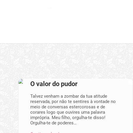
O valor do pudor
Talvez venham a zombar da tua atitude
reservada, por não te sentires à vontade no
meio de conversas estercorosas e de
corares logo que ouvires uma palavra
imprópria. Meu filho, orgulha-te disso!
Orgulha-te de poderes…