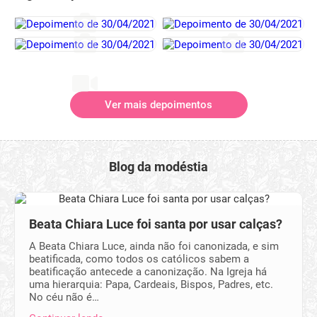
Ver mais depoimentos
Blog da modéstia
Beata Chiara Luce foi santa por usar calças?
A Beata Chiara Luce, ainda não foi canonizada, e sim
beatificada, como todos os católicos sabem a
beatificação antecede a canonização. Na Igreja há
uma hierarquia: Papa, Cardeais, Bispos, Padres, etc.
No céu não é…