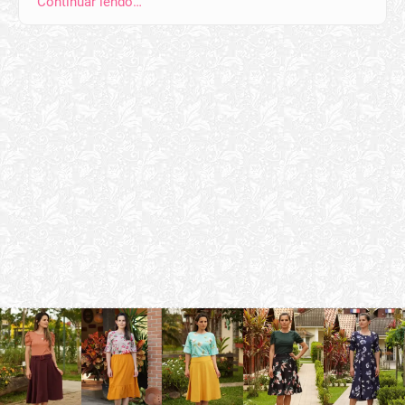
Continuar lendo…