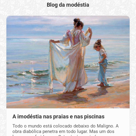
Blog da modéstia
A imodéstia nas praias e nas piscinas
Todo o mundo está colocado debaixo do Maligno. A
obra diabólica penetra em todo lugar. Mas um dos