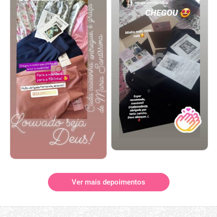
Ver mais depoimentos