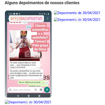
Alguns depoimentos de nossos clientes