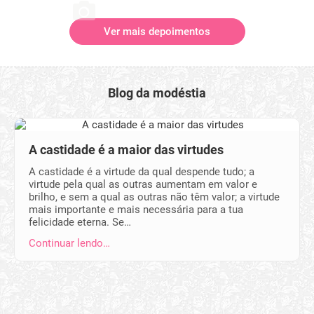
Ver mais depoimentos
Blog da modéstia
A castidade é a maior das virtudes
A castidade é a virtude da qual despende tudo; a
virtude pela qual as outras aumentam em valor e
brilho, e sem a qual as outras não têm valor; a virtude
mais importante e mais necessária para a tua
felicidade eterna. Se…
Continuar lendo…