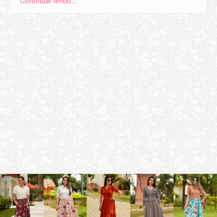
Continuar lendo…