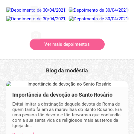
Ver mais depoimentos
Blog da modéstia
Importância da devoção ao Santo Rosário
Evitai imitar a obstinação daquela devota de Roma de
quem tanto falam as maravilhas do Santo Rosário. Era
uma pessoa tão devota e tão fervorosa que confundia
com a sua santa vida os religiosos mais austeros da
Igreja de…