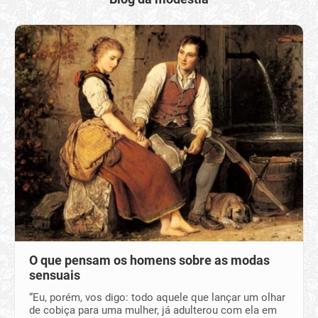
O que pensam os homens sobre as modas
sensuais
“Eu, porém, vos digo: todo aquele que lançar um olhar
de cobiça para uma mulher, já adulterou com ela em